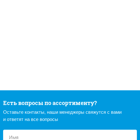
Есть вопросы по ассортименту?
Оставьте контакты, наши менеджеры свяжутся с вами
и ответят на все вопросы