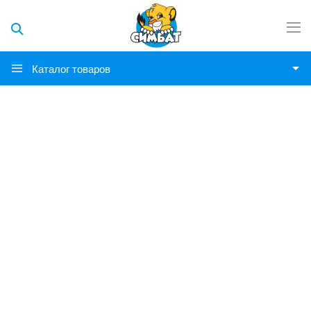
Каталог товаров