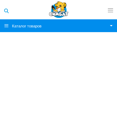
Каталог товаров