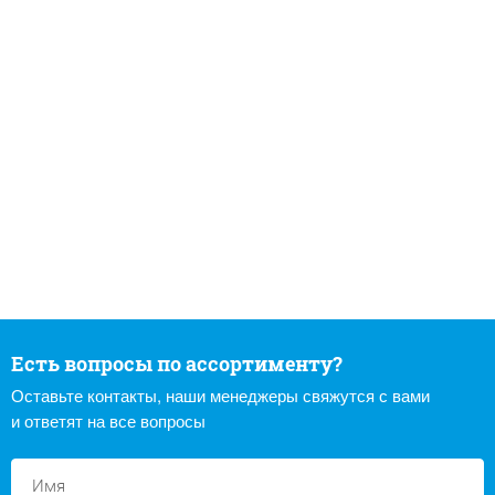
Есть вопросы по ассортименту?
Оставьте контакты, наши менеджеры свяжутся с вами
и ответят на все вопросы