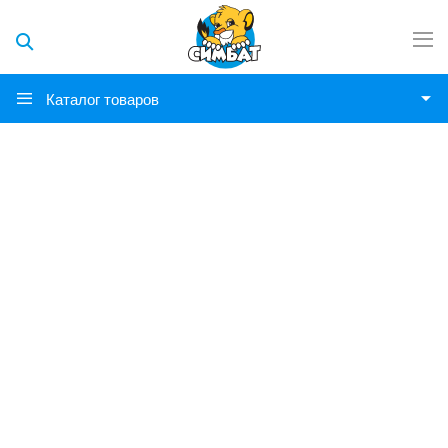
Каталог товаров