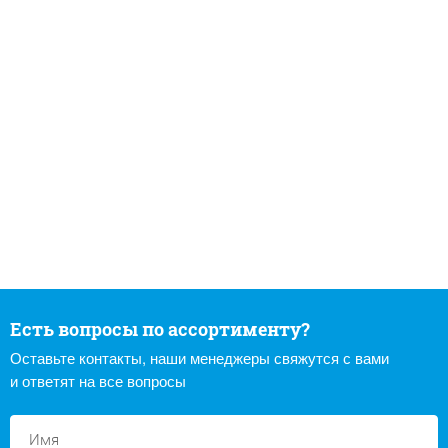
Есть вопросы по ассортименту?
Оставьте контакты, наши менеджеры свяжутся с вами
и ответят на все вопросы