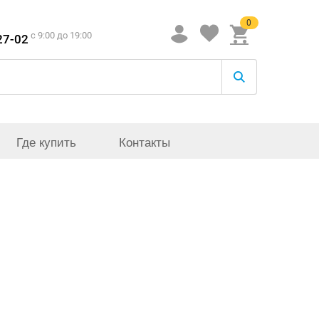
0
c 9:00 до 19:00
27-02
Где купить
Контакты