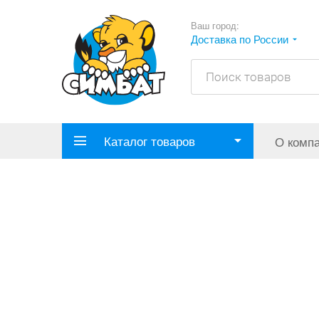
Ваш город:
Доставка по России
Каталог товаров
О комп