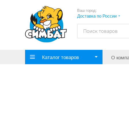
Ваш город:
Доставка по России
Каталог товаров
О комп