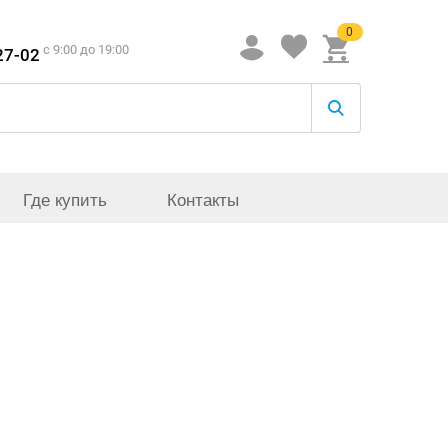
0
c 9:00 до 19:00
27-02
Где купить
Контакты