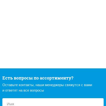
Есть вопросы по ассортименту?
Оставьте контакты, наши менеджеры свяжутся с вами
и ответят на все вопросы