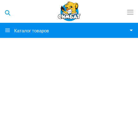
Каталог товаров