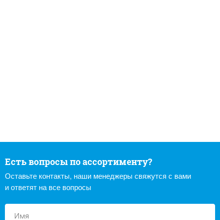
Есть вопросы по ассортименту?
Оставьте контакты, наши менеджеры свяжутся с вами
и ответят на все вопросы