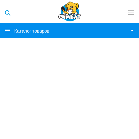
Каталог товаров