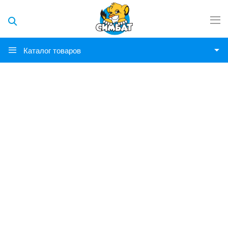
Каталог товаров