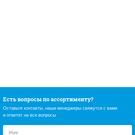
Есть вопросы по ассортименту?
Оставьте контакты, наши менеджеры свяжутся с вами
и ответят на все вопросы