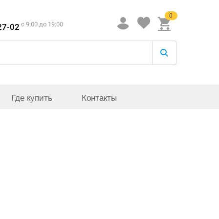
0
c 9:00 до 19:00
27-02
Где купить
Контакты