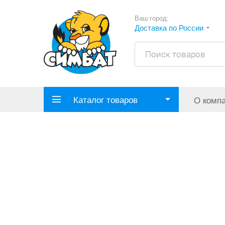
Ваш город:
Доставка по России
Каталог товаров
О комп