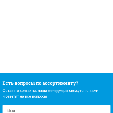
Есть вопросы по ассортименту?
Оставьте контакты, наши менеджеры свяжутся с вами
и ответят на все вопросы