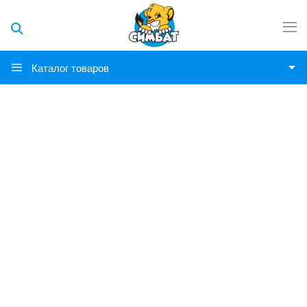
Каталог товаров