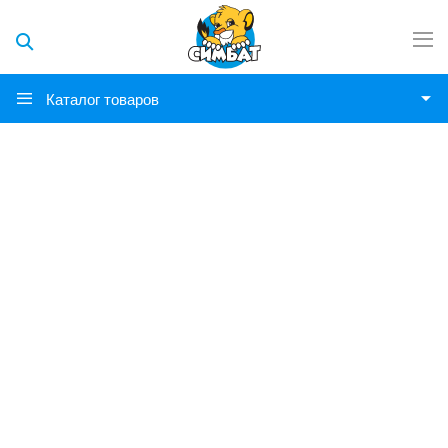
Каталог товаров