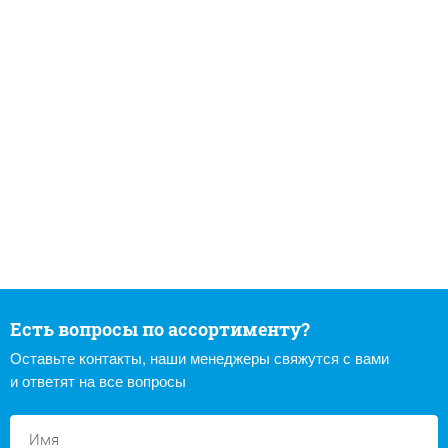
Есть вопросы по ассортименту?
Оставьте контакты, наши менеджеры свяжутся с вами
и ответят на все вопросы