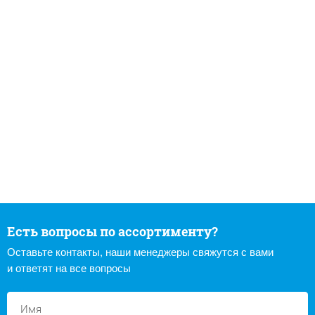
Есть вопросы по ассортименту?
Оставьте контакты, наши менеджеры свяжутся с вами
и ответят на все вопросы