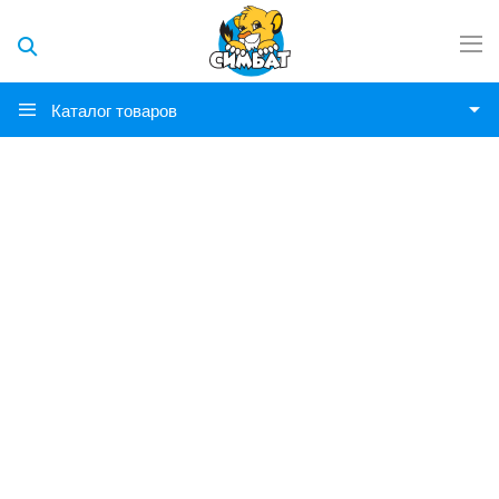
Каталог товаров