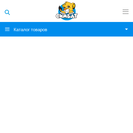
Каталог товаров