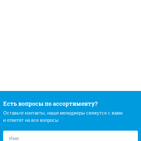
Есть вопросы по ассортименту?
Оставьте контакты, наши менеджеры свяжутся с вами
и ответят на все вопросы