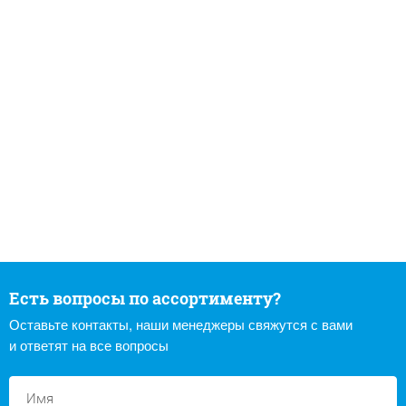
Есть вопросы по ассортименту?
Оставьте контакты, наши менеджеры свяжутся с вами
и ответят на все вопросы