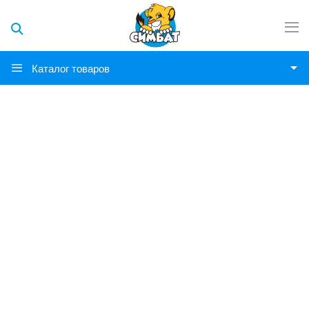
Каталог товаров