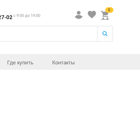
0
c 9:00 до 19:00
27-02
Где купить
Контакты