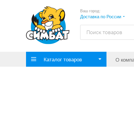
Ваш город:
Доставка по России
Каталог товаров
О комп