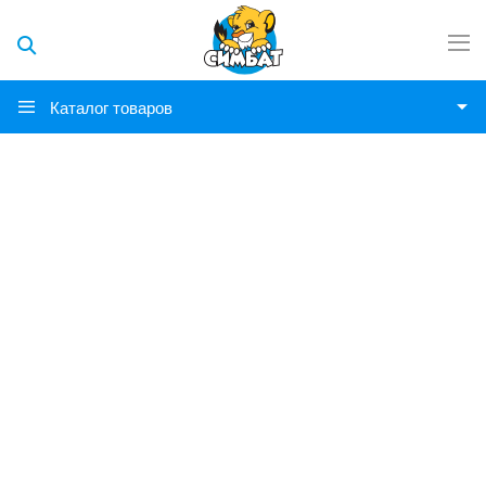
Каталог товаров