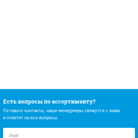
Есть вопросы по ассортименту?
Оставьте контакты, наши менеджеры свяжутся с вами
и ответят на все вопросы