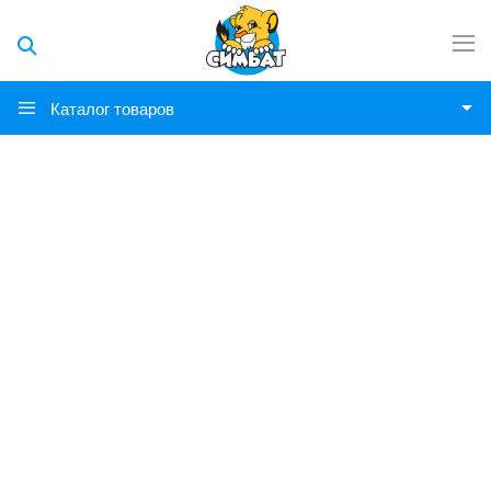
Каталог товаров