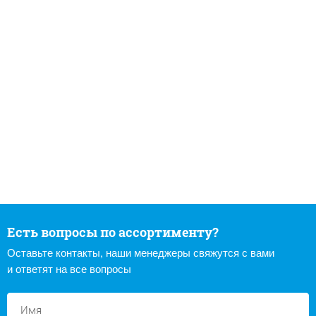
Есть вопросы по ассортименту?
Оставьте контакты, наши менеджеры свяжутся с вами
и ответят на все вопросы