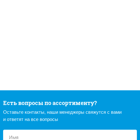
Есть вопросы по ассортименту?
Оставьте контакты, наши менеджеры свяжутся с вами
и ответят на все вопросы