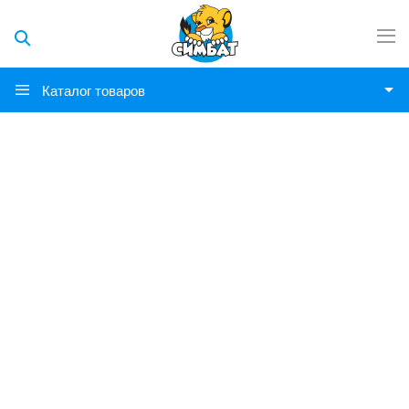
Каталог товаров