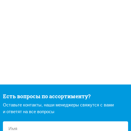
Есть вопросы по ассортименту?
Оставьте контакты, наши менеджеры свяжутся с вами
и ответят на все вопросы