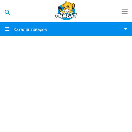
Каталог товаров