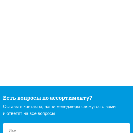
Есть вопросы по ассортименту?
Оставьте контакты, наши менеджеры свяжутся с вами
и ответят на все вопросы