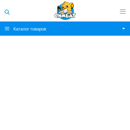
Каталог товаров