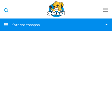
Каталог товаров