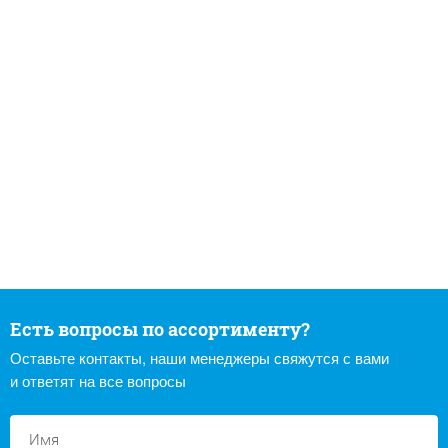
Есть вопросы по ассортименту?
Оставьте контакты, наши менеджеры свяжутся с вами
и ответят на все вопросы