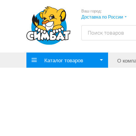
Ваш город:
Доставка по России
Каталог товаров
О комп