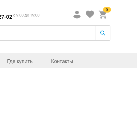
0
c 9:00 до 19:00
27-02
Где купить
Контакты