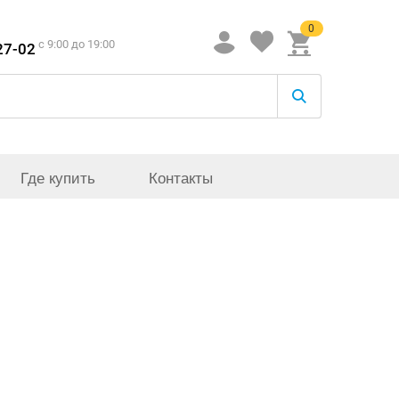
0
c 9:00 до 19:00
27-02
Где купить
Контакты