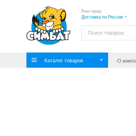
Ваш город:
Доставка по России
Каталог товаров
О комп