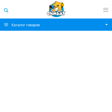
Каталог товаров