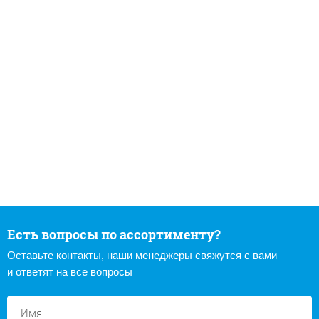
Есть вопросы по ассортименту?
Оставьте контакты, наши менеджеры свяжутся с вами
и ответят на все вопросы