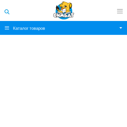
Каталог товаров