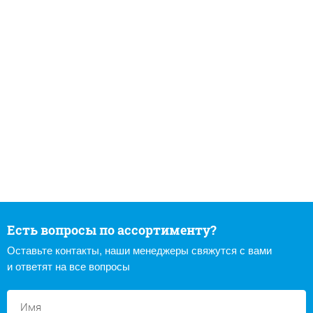
Есть вопросы по ассортименту?
Оставьте контакты, наши менеджеры свяжутся с вами
и ответят на все вопросы