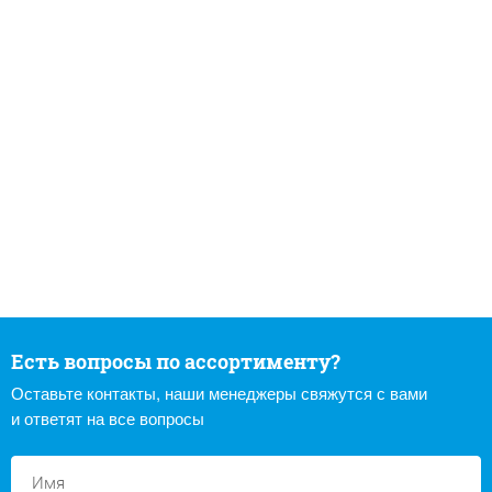
Есть вопросы по ассортименту?
Оставьте контакты, наши менеджеры свяжутся с вами
и ответят на все вопросы