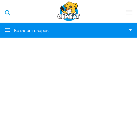
Каталог товаров