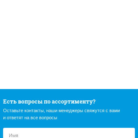
Есть вопросы по ассортименту?
Оставьте контакты, наши менеджеры свяжутся с вами
и ответят на все вопросы