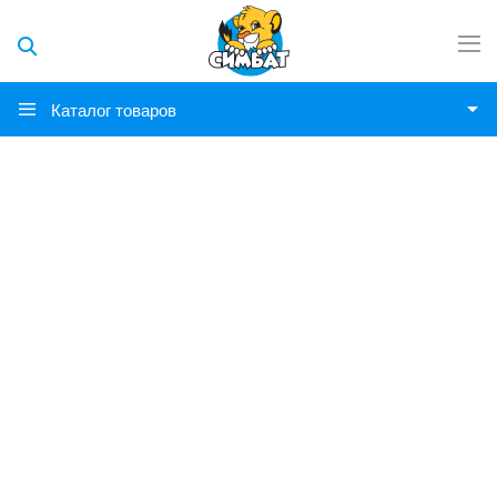
Каталог товаров