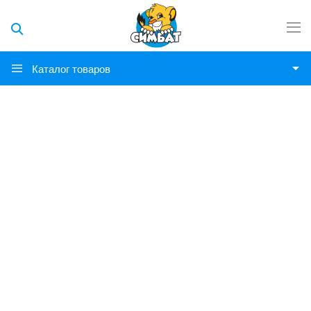
Каталог товаров