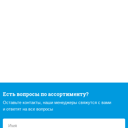
Есть вопросы по ассортименту?
Оставьте контакты, наши менеджеры свяжутся с вами
и ответят на все вопросы