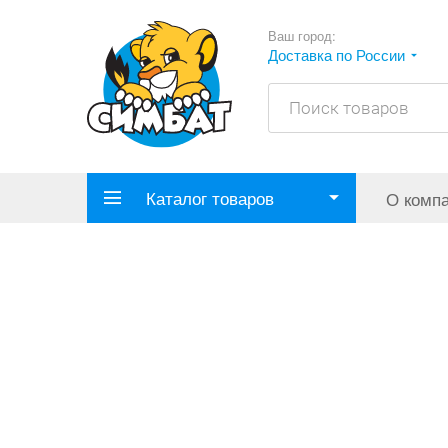
Ваш город:
Доставка по России
Каталог товаров
О комп