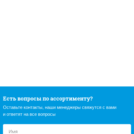
Есть вопросы по ассортименту?
Оставьте контакты, наши менеджеры свяжутся с вами
и ответят на все вопросы