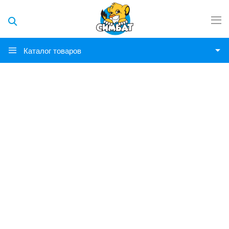
Каталог товаров