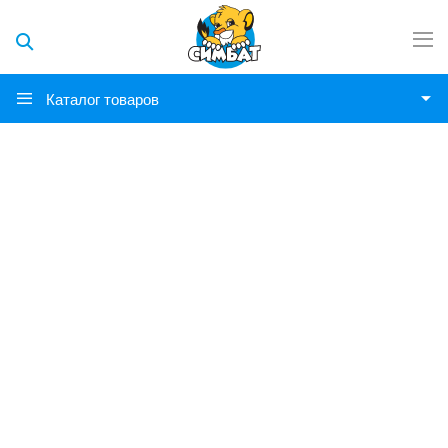
Каталог товаров