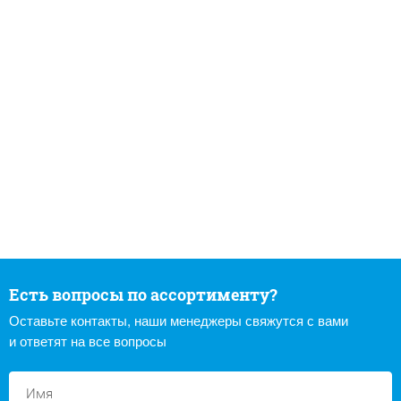
Есть вопросы по ассортименту?
Оставьте контакты, наши менеджеры свяжутся с вами
и ответят на все вопросы