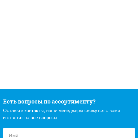
Есть вопросы по ассортименту?
Оставьте контакты, наши менеджеры свяжутся с вами
и ответят на все вопросы