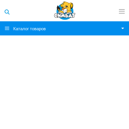
Каталог товаров