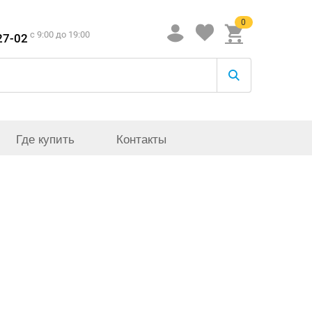
0
c 9:00 до 19:00
27-02
Где купить
Контакты