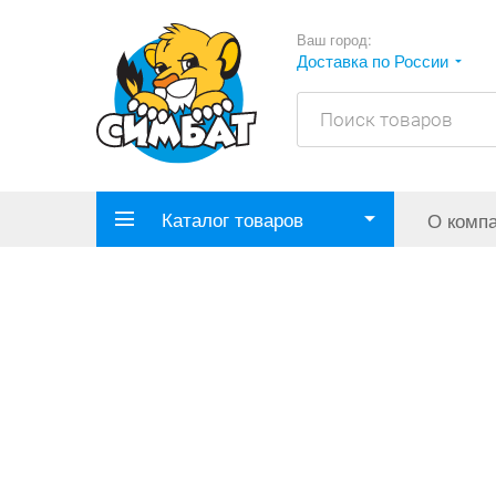
Ваш город:
Доставка по России
Каталог товаров
О комп