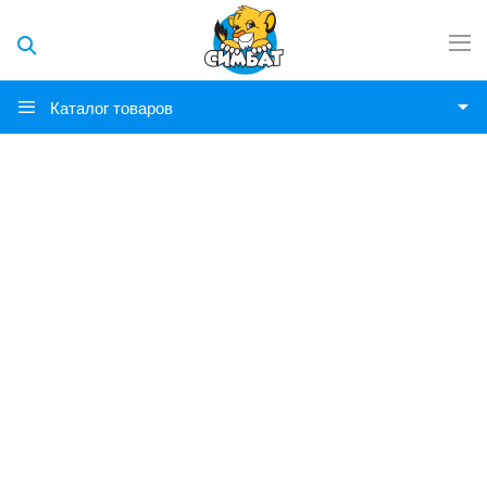
Каталог товаров