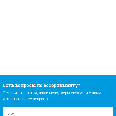
Есть вопросы по ассортименту?
Оставьте контакты, наши менеджеры свяжутся с вами
и ответят на все вопросы