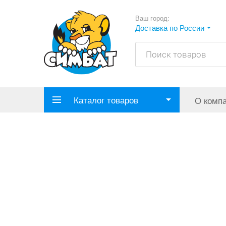
Ваш город:
Доставка по России
Каталог товаров
О комп