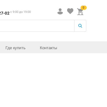
0
c 9:00 до 19:00
27-02
Где купить
Контакты