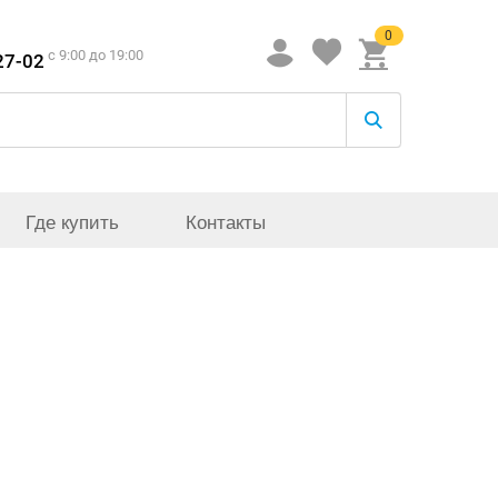
0
c 9:00 до 19:00
27-02
Где купить
Контакты