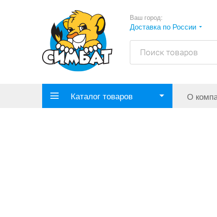
Ваш город:
Доставка по России
Каталог товаров
О комп