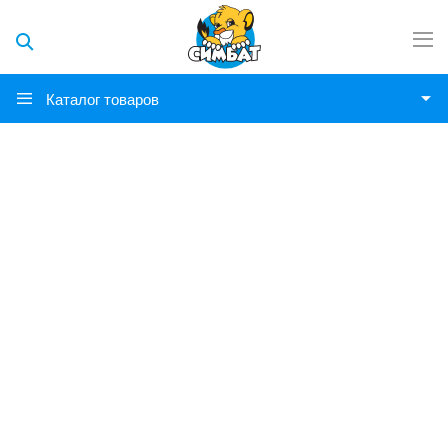
Каталог товаров