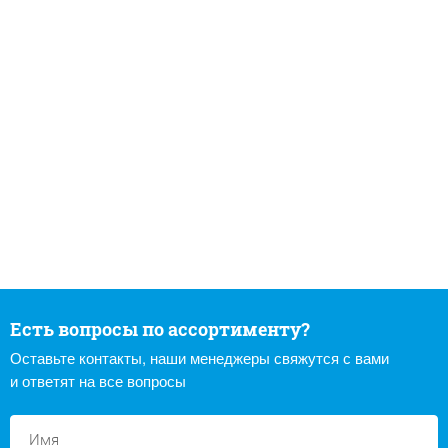
Есть вопросы по ассортименту?
Оставьте контакты, наши менеджеры свяжутся с вами
и ответят на все вопросы