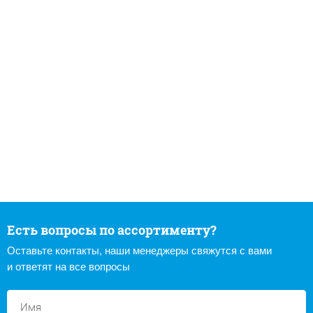
Есть вопросы по ассортименту?
Оставьте контакты, наши менеджеры свяжутся с вами
и ответят на все вопросы