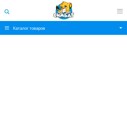
Каталог товаров