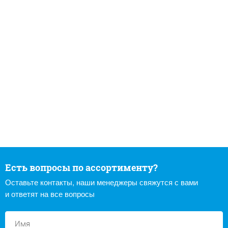
Есть вопросы по ассортименту?
Оставьте контакты, наши менеджеры свяжутся с вами
и ответят на все вопросы