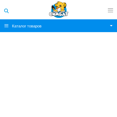
Каталог товаров