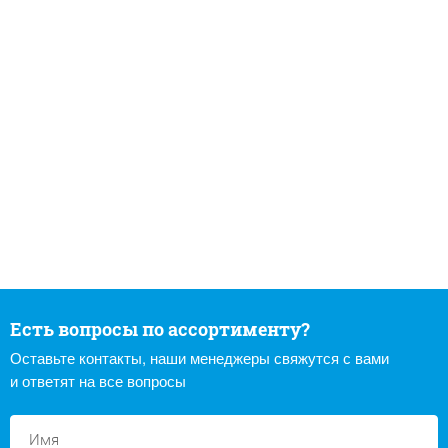
Есть вопросы по ассортименту?
Оставьте контакты, наши менеджеры свяжутся с вами
и ответят на все вопросы