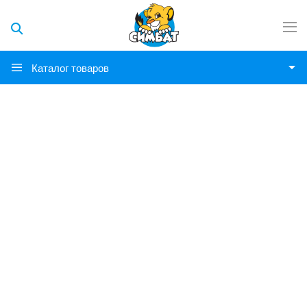
Каталог товаров