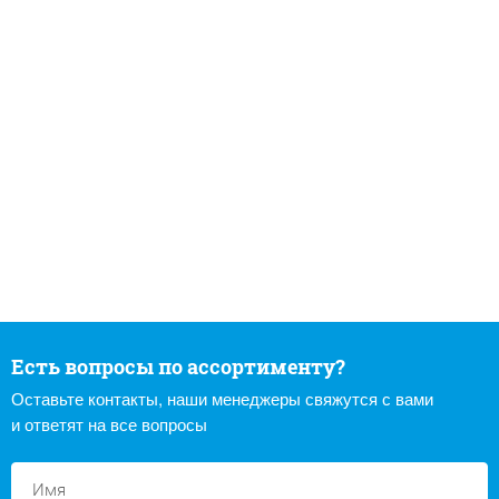
Есть вопросы по ассортименту?
Оставьте контакты, наши менеджеры свяжутся с вами
и ответят на все вопросы