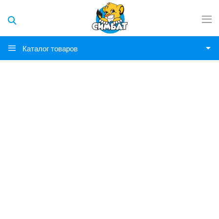
Каталог товаров