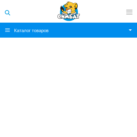
Каталог товаров