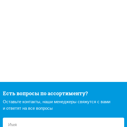
Есть вопросы по ассортименту?
Оставьте контакты, наши менеджеры свяжутся с вами
и ответят на все вопросы