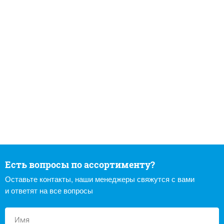
Есть вопросы по ассортименту?
Оставьте контакты, наши менеджеры свяжутся с вами
и ответят на все вопросы