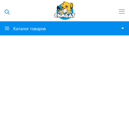
Каталог товаров