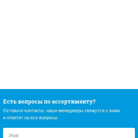
Есть вопросы по ассортименту?
Оставьте контакты, наши менеджеры свяжутся с вами
и ответят на все вопросы