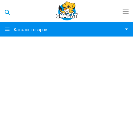
Каталог товаров