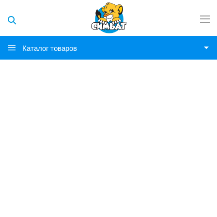
Каталог товаров