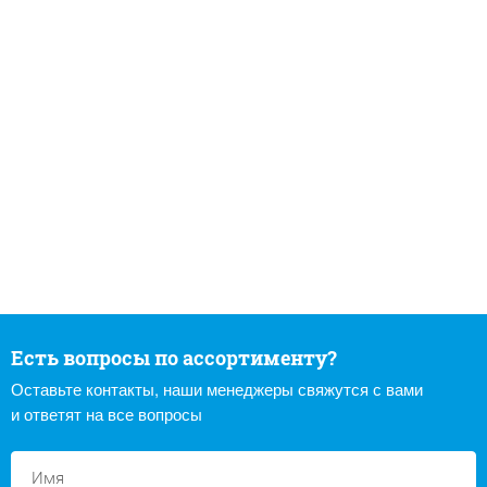
Есть вопросы по ассортименту?
Оставьте контакты, наши менеджеры свяжутся с вами
и ответят на все вопросы