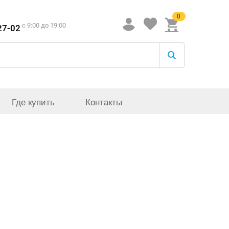
0
c 9:00 до 19:00
27-02
Где купить
Контакты