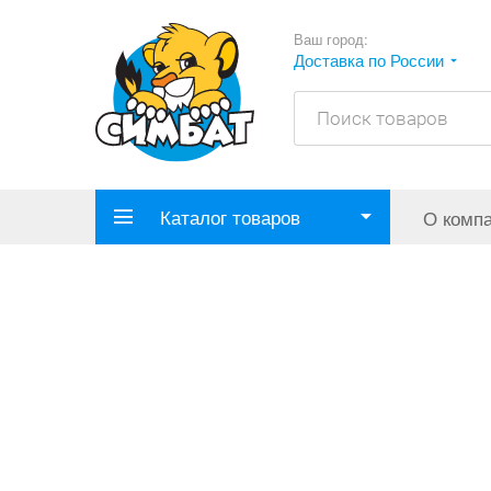
Ваш город:
Доставка по России
Каталог товаров
О комп