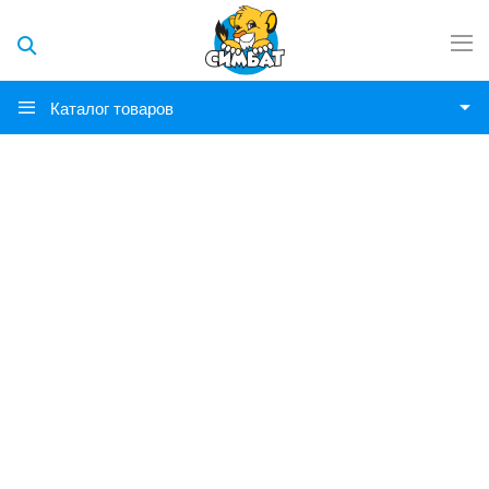
Каталог товаров