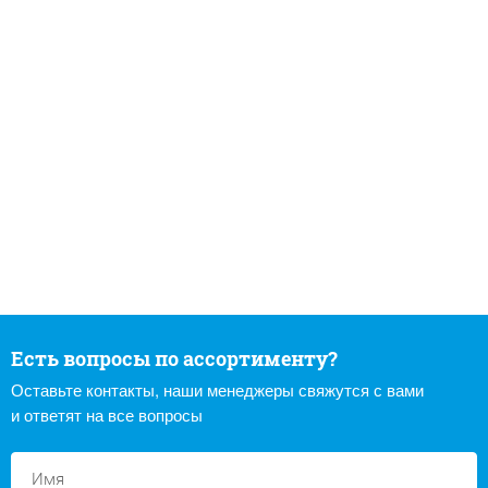
Есть вопросы по ассортименту?
Оставьте контакты, наши менеджеры свяжутся с вами
и ответят на все вопросы