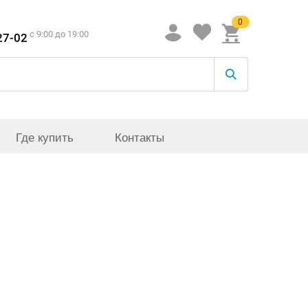
0
c 9:00 до 19:00
27-02
Где купить
Контакты