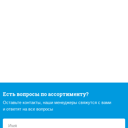
Есть вопросы по ассортименту?
Оставьте контакты, наши менеджеры свяжутся с вами
и ответят на все вопросы