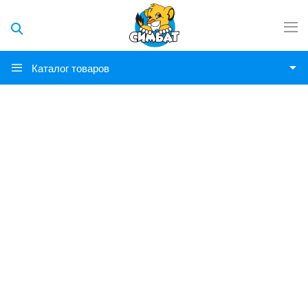
Каталог товаров