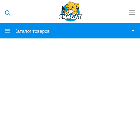
Каталог товаров