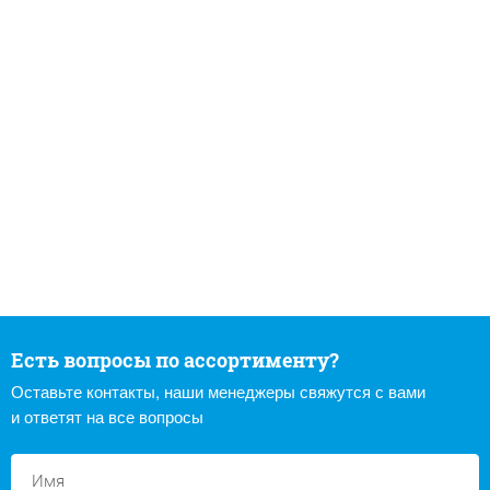
Есть вопросы по ассортименту?
Оставьте контакты, наши менеджеры свяжутся с вами
и ответят на все вопросы